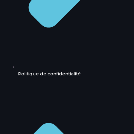
Politique de confidentialité