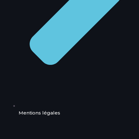
Mentions légales