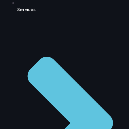
Services