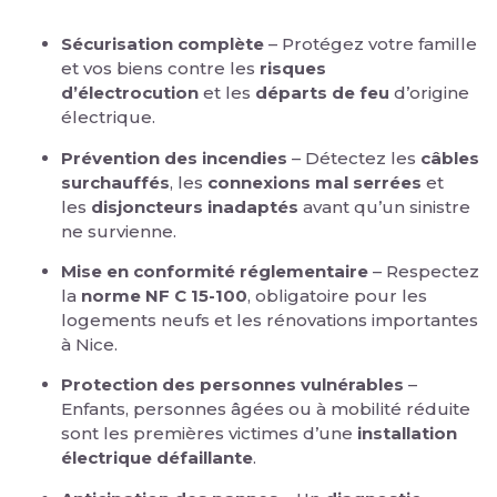
Sécurisation complète
– Protégez votre famille
et vos biens contre les
risques
d’électrocution
et les
départs de feu
d’origine
électrique.
Prévention des incendies
– Détectez les
câbles
surchauffés
, les
connexions mal serrées
et
les
disjoncteurs inadaptés
avant qu’un sinistre
ne survienne.
Mise en conformité réglementaire
– Respectez
la
norme NF C 15-100
, obligatoire pour les
logements neufs et les rénovations importantes
à Nice.
Protection des personnes vulnérables
–
Enfants, personnes âgées ou à mobilité réduite
sont les premières victimes d’une
installation
électrique défaillante
.