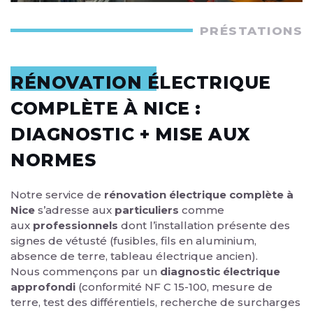
PRÉSTATIONS
RÉNOVATION ÉLECTRIQUE
COMPLÈTE À NICE :
DIAGNOSTIC + MISE AUX
NORMES
Notre service de
rénovation électrique complète à
Nice
s’adresse aux
particuliers
comme
aux
professionnels
dont l’installation présente des
signes de vétusté (fusibles, fils en aluminium,
absence de terre, tableau électrique ancien).
Nous commençons par un
diagnostic électrique
approfondi
(conformité NF C 15-100, mesure de
terre, test des différentiels, recherche de surcharges