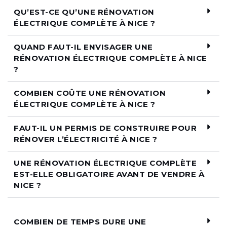
QU’EST-CE QU’UNE RÉNOVATION
ÉLECTRIQUE COMPLÈTE À NICE ?
QUAND FAUT-IL ENVISAGER UNE
RÉNOVATION ÉLECTRIQUE COMPLÈTE À NICE
?
COMBIEN COÛTE UNE RÉNOVATION
ÉLECTRIQUE COMPLÈTE À NICE ?
FAUT-IL UN PERMIS DE CONSTRUIRE POUR
RÉNOVER L’ÉLECTRICITÉ À NICE ?
UNE RÉNOVATION ÉLECTRIQUE COMPLÈTE
EST-ELLE OBLIGATOIRE AVANT DE VENDRE À
NICE ?
COMBIEN DE TEMPS DURE UNE