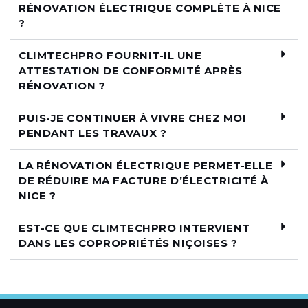
RÉNOVATION ÉLECTRIQUE COMPLÈTE À NICE
?
CLIMTECHPRO FOURNIT-IL UNE
ATTESTATION DE CONFORMITÉ APRÈS
RÉNOVATION ?
PUIS-JE CONTINUER À VIVRE CHEZ MOI
PENDANT LES TRAVAUX ?
LA RÉNOVATION ÉLECTRIQUE PERMET-ELLE
DE RÉDUIRE MA FACTURE D’ÉLECTRICITÉ À
NICE ?
EST-CE QUE CLIMTECHPRO INTERVIENT
DANS LES COPROPRIÉTÉS NIÇOISES ?