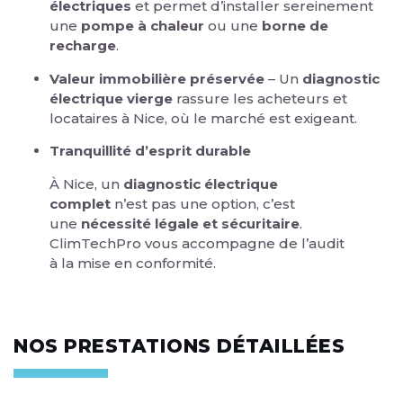
électriques
et permet d’installer sereinement
une
pompe à chaleur
ou une
borne de
recharge
.
Valeur immobilière préservée
– Un
diagnostic
électrique vierge
rassure les acheteurs et
locataires à Nice, où le marché est exigeant.
Tranquillité d’esprit durable
À Nice, un
diagnostic électrique
complet
n’est pas une option, c’est
une
nécessité légale et sécuritaire
.
ClimTechPro vous accompagne de l’audit
à la mise en conformité.
NOS PRESTATIONS DÉTAILLÉES