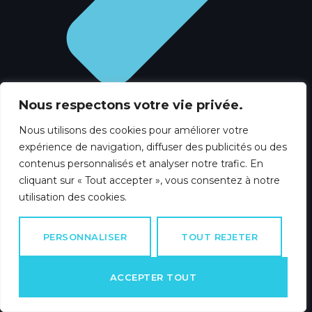
Nous respectons votre vie privée.
Nous utilisons des cookies pour améliorer votre
expérience de navigation, diffuser des publicités ou des
contenus personnalisés et analyser notre trafic. En
cliquant sur « Tout accepter », vous consentez à notre
Dépannage électricité
utilisation des cookies.
PERSONNALISER
TOUT REJETER
ACCEPTER TOUT