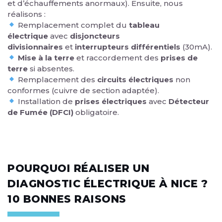
et d’échauffements anormaux). Ensuite, nous
réalisons :
Remplacement complet du
tableau
électrique
avec
disjoncteurs
divisionnaires
et
interrupteurs différentiels
(30mA).
Mise à la terre
et raccordement des
prises de
terre
si absentes.
Remplacement des
circuits électriques
non
conformes (cuivre de section adaptée).
Installation de
prises électriques
avec
Détecteur
de Fumée (DFCI)
obligatoire.
POURQUOI RÉALISER UN
DIAGNOSTIC ÉLECTRIQUE À NICE ?
10 BONNES RAISONS