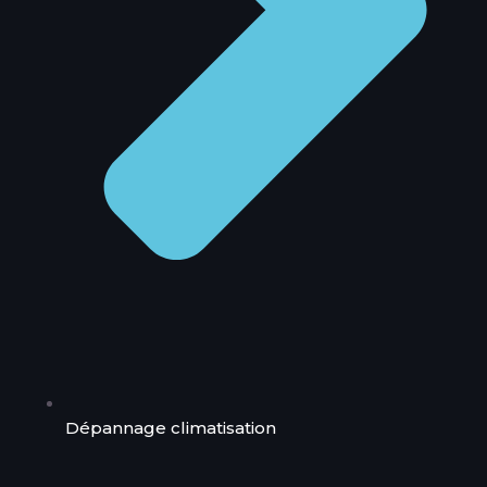
Dépannage climatisation