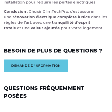
installation pour réduire les pertes électriques
Conclusion
: Choisir ClimTechPro, c’est assurer
une
rénovation électrique complète à Nice
dans les
règles de l’art, avec une
tranquillité d’esprit
totale
et une
valeur ajoutée
pour votre logement.
BESOIN DE PLUS DE QUESTIONS ?
DEMANDE D'INFORMATION
QUESTIONS FRÉQUEMMENT
POSÉES