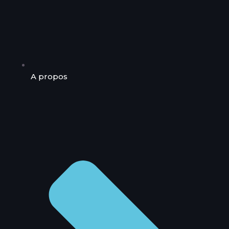
A propos