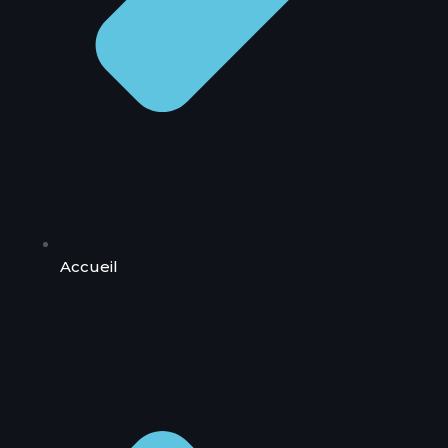
Accueil