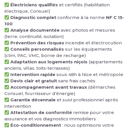
Électriciens qualifiés
et certifiés (habilitation
électrique, Consuel)
Diagnostic complet
conforme à la norme
NF C 15-
100
Analyse documentée
avec photos et mesures
(terre, continuité, isolation)
Prévention des risques
incendie et électrocution
Conseils personnalisés
sur les équipements
(clim, PAC, VMC, borne de recharge)
Adaptation aux logements niçois
(appartements
anciens, villas, toits-terrasses)
Intervention rapide
sous 48h à Nice et métropole
Devis clair et gratuit
sans frais cachés
Accompagnement avant travaux
(démarches
Consuel, fournisseur d’énergie)
Garantie décennale
et suivi professionnel après
intervention
Attestation de conformité
remise pour votre
assurance et vos diagnostics immobiliers
Éco-conditionnement
: nous optimisons votre