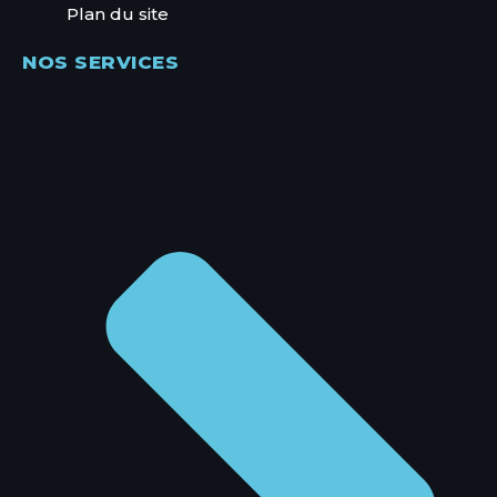
Plan du site
NOS SERVICES