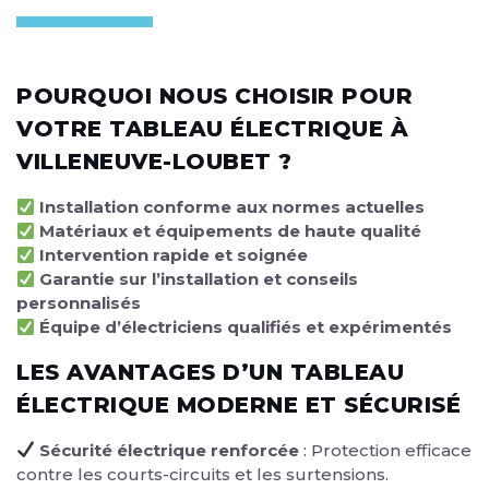
POURQUOI NOUS CHOISIR POUR
VOTRE TABLEAU ÉLECTRIQUE À
VILLENEUVE-LOUBET ?
Installation conforme aux normes actuelles
Matériaux et équipements de haute qualité
Intervention rapide et soignée
Garantie sur l’installation et conseils
personnalisés
Équipe d’électriciens qualifiés et expérimentés
LES AVANTAGES D’UN TABLEAU
ÉLECTRIQUE MODERNE ET SÉCURISÉ
Sécurité électrique renforcée
: Protection efficace
contre les courts-circuits et les surtensions.