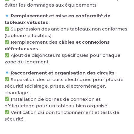
éviter les dommages aux équipements.
Remplacement et mise en conformité de
tableaux vétustes
:
Suppression des anciens tableaux non conformes
(tableaux à fusibles).
Remplacement des
câbles et connexions
défectueuses
.
Ajout de disjoncteurs spécifiques pour chaque
zone du logement.
Raccordement et organisation des circuits
:
Séparation des circuits électriques pour plus de
sécurité (éclairage, prises, électroménager,
chauffage).
Installation de bornes de connexion et
d’étiquetage pour un tableau bien organisé.
Vérification du bon fonctionnement et tests de
sécurité.