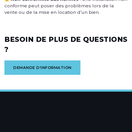
conforme peut poser des problèmes lors de la
vente ou de la mise en location d’un bien.
BESOIN DE PLUS DE QUESTIONS
?
DEMANDE D'INFORMATION