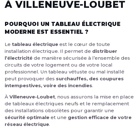
À VILLENEUVE-LOUBET
POURQUOI UN TABLEAU ÉLECTRIQUE
MODERNE EST ESSENTIEL ?
Le
tableau électrique
est le cœur de toute
installation électrique. Il permet de
distribuer
l’électricité
de manière sécurisée à l’ensemble des
circuits de votre logement ou de votre local
professionnel. Un tableau vétuste ou mal installé
peut provoquer des
surchauffes, des coupures
intempestives, voire des incendies
.
À
Villeneuve-Loubet
, nous assurons la mise en place
de tableaux électriques neufs et le remplacement
des installations obsolètes pour garantir une
sécurité optimale
et une
gestion efficace de votre
réseau électrique
.