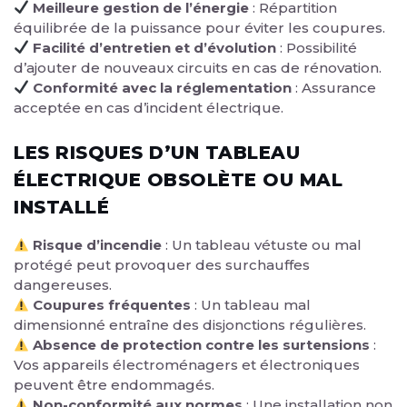
Meilleure gestion de l’énergie
: Répartition
équilibrée de la puissance pour éviter les coupures.
Facilité d’entretien et d’évolution
: Possibilité
d’ajouter de nouveaux circuits en cas de rénovation.
Conformité avec la réglementation
: Assurance
acceptée en cas d’incident électrique.
LES RISQUES D’UN TABLEAU
ÉLECTRIQUE OBSOLÈTE OU MAL
INSTALLÉ
Risque d’incendie
: Un tableau vétuste ou mal
protégé peut provoquer des surchauffes
dangereuses.
Coupures fréquentes
: Un tableau mal
dimensionné entraîne des disjonctions régulières.
Absence de protection contre les surtensions
:
Vos appareils électroménagers et électroniques
peuvent être endommagés.
Non-conformité aux normes
: Une installation non