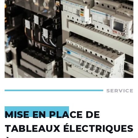
SERVICE
MISE EN PLACE DE
TABLEAUX ÉLECTRIQUES