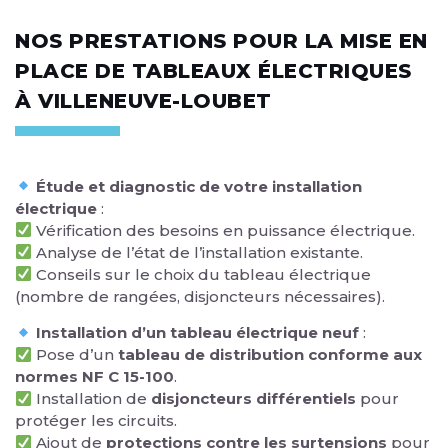
NOS PRESTATIONS POUR LA MISE EN
PLACE DE TABLEAUX ÉLECTRIQUES
À VILLENEUVE-LOUBET
Étude et diagnostic de votre installation
électrique
:
Vérification des besoins en puissance électrique.
Analyse de l’état de l’installation existante.
Conseils sur le choix du tableau électrique
(nombre de rangées, disjoncteurs nécessaires).
Installation d’un tableau électrique neuf
:
Pose d’un
tableau de distribution conforme aux
normes NF C 15-100
.
Installation de
disjoncteurs différentiels
pour
protéger les circuits.
Ajout de
protections contre les surtensions
pour