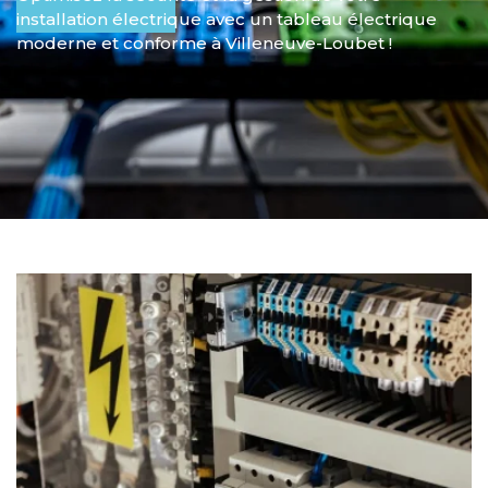
installation électrique avec un tableau électrique
moderne et conforme à Villeneuve-Loubet !