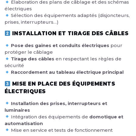
Élaboration des plans de câblage et des schémas
électriques
Sélection des équipements adaptés (disjoncteurs,
prises, interrupteurs…)
INSTALLATION ET TIRAGE DES CÂBLES
Pose des gaines et conduits électriques
pour
protéger le câblage
Tirage des câbles
en respectant les règles de
sécurité
Raccordement au tableau électrique principal
MISE EN PLACE DES ÉQUIPEMENTS
ÉLECTRIQUES
Installation des prises, interrupteurs et
luminaires
Intégration des équipements de
domotique et
automatisation
Mise en service et tests de fonctionnement