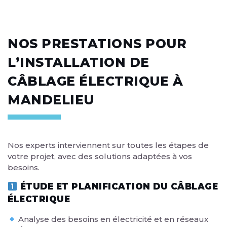
NOS PRESTATIONS POUR
L’INSTALLATION DE
CÂBLAGE ÉLECTRIQUE À
MANDELIEU
Nos experts interviennent sur toutes les étapes de
votre projet, avec des solutions adaptées à vos
besoins.
ÉTUDE ET PLANIFICATION DU CÂBLAGE
ÉLECTRIQUE
Analyse des besoins en électricité et en réseaux