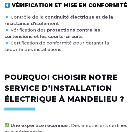
VÉRIFICATION ET MISE EN CONFORMITÉ
Contrôle de la
continuité électrique et de la
résistance d’isolement
Vérification des
protections contre les
surtensions et les courts-circuits
Certification de conformité pour garantir la
sécurité des installations
POURQUOI CHOISIR NOTRE
SERVICE D’INSTALLATION
ÉLECTRIQUE À MANDELIEU ?
Une expertise reconnue
: Des électriciens certifiés
et expérimentés