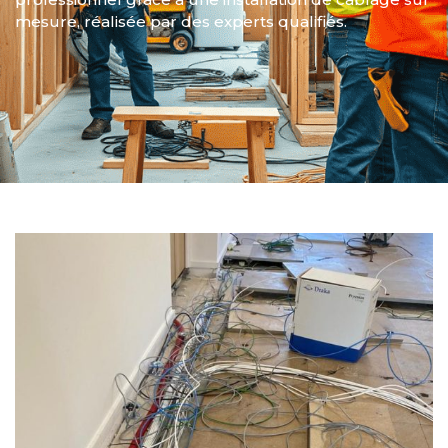
mesure, réalisée par des experts qualifiés.