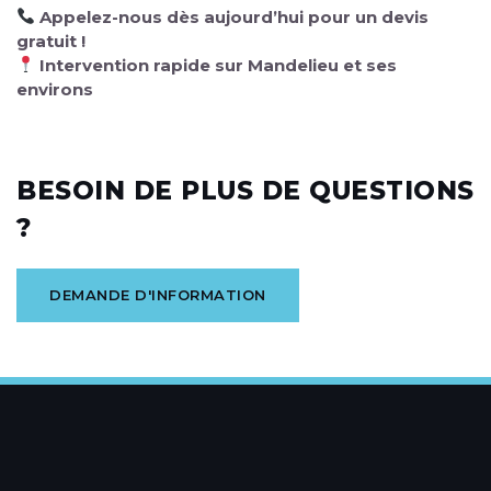
Appelez-nous dès aujourd’hui pour un devis
gratuit !
Intervention rapide sur Mandelieu et ses
environs
BESOIN DE PLUS DE QUESTIONS
?
DEMANDE D'INFORMATION