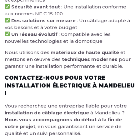
Sécurité avant tout
: Une installation conforme
aux normes NF C 15-100
Des solutions sur mesure
: Un câblage adapté à
vos besoins et à votre budget
Un réseau évolutif
: Compatible avec les
nouvelles technologies et la domotique
Nous utilisons des
matériaux de haute qualité
et
mettons en œuvre des
techniques modernes
pour
garantir une installation performante et durable.
CONTACTEZ-NOUS POUR VOTRE
INSTALLATION ÉLECTRIQUE À MANDELIEU
!
Vous recherchez une entreprise fiable pour votre
installation de câblage électrique
à Mandelieu ?
Nous vous accompagnons du début à la fin de
votre projet
, en vous garantissant un service de
qualité et un suivi personnalisé.