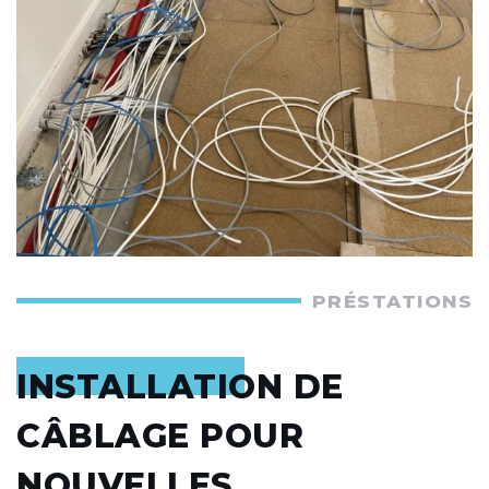
PRÉSTATIONS
INSTALLATION DE
CÂBLAGE POUR
NOUVELLES