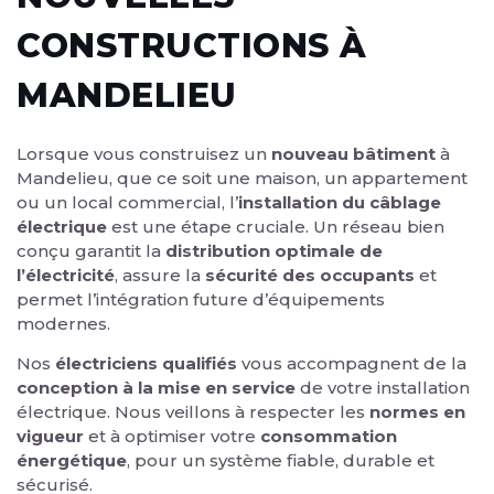
CONSTRUCTIONS À
MANDELIEU
Lorsque vous construisez un
nouveau bâtiment
à
Mandelieu, que ce soit une maison, un appartement
ou un local commercial, l’
installation du câblage
électrique
est une étape cruciale. Un réseau bien
conçu garantit la
distribution optimale de
l’électricité
, assure la
sécurité des occupants
et
permet l’intégration future d’équipements
modernes.
Nos
électriciens qualifiés
vous accompagnent de la
conception à la mise en service
de votre installation
électrique. Nous veillons à respecter les
normes en
vigueur
et à optimiser votre
consommation
énergétique
, pour un système fiable, durable et
sécurisé.