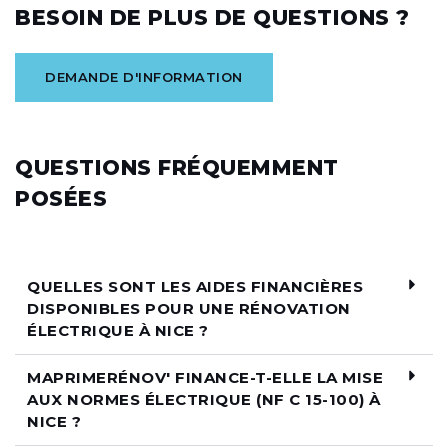
BESOIN DE PLUS DE QUESTIONS ?
DEMANDE D'INFORMATION
QUESTIONS FRÉQUEMMENT
POSÉES
QUELLES SONT LES AIDES FINANCIÈRES
DISPONIBLES POUR UNE RÉNOVATION
ÉLECTRIQUE À NICE ?
MAPRIMERÉNOV' FINANCE-T-ELLE LA MISE
AUX NORMES ÉLECTRIQUE (NF C 15-100) À
NICE ?