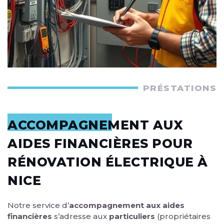
PRÉSTATIONS
ACCOMPAGNEMENT AUX
AIDES FINANCIÈRES POUR
RÉNOVATION ÉLECTRIQUE À
NICE
Notre service d’
accompagnement aux aides
financières
s’adresse aux
particuliers
(propriétaires