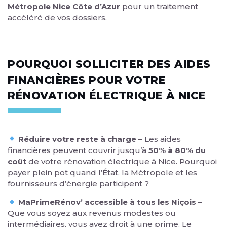
Métropole Nice Côte d’Azur
pour un traitement
accéléré de vos dossiers.
POURQUOI SOLLICITER DES AIDES
FINANCIÈRES POUR VOTRE
RÉNOVATION ÉLECTRIQUE À NICE
Réduire votre reste à charge
– Les aides
financières peuvent couvrir jusqu’à
50% à 80% du
coût
de votre rénovation électrique à Nice. Pourquoi
payer plein pot quand l’État, la Métropole et les
fournisseurs d’énergie participent ?
MaPrimeRénov’ accessible à tous les Niçois
–
Que vous soyez aux revenus modestes ou
intermédiaires, vous avez droit à une prime. Le