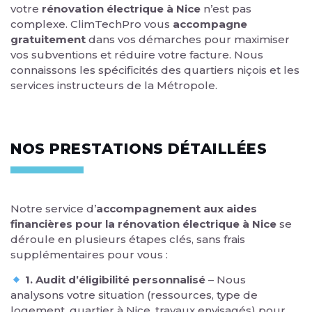
votre
rénovation électrique à Nice
n’est pas
complexe. ClimTechPro vous
accompagne
gratuitement
dans vos démarches pour maximiser
vos subventions et réduire votre facture. Nous
connaissons les spécificités des quartiers niçois et les
services instructeurs de la Métropole.
NOS PRESTATIONS DÉTAILLÉES
Notre service d’
accompagnement aux aides
financières pour la rénovation électrique à Nice
se
déroule en plusieurs étapes clés, sans frais
supplémentaires pour vous :
1. Audit d’éligibilité personnalisé
– Nous
analysons votre situation (ressources, type de
logement, quartier à Nice, travaux envisagés) pour