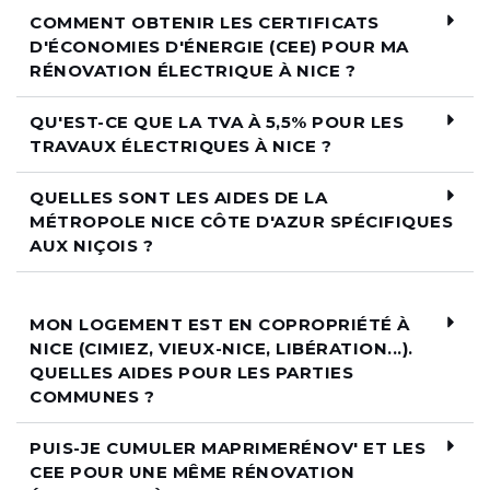
COMMENT OBTENIR LES CERTIFICATS
D'ÉCONOMIES D'ÉNERGIE (CEE) POUR MA
RÉNOVATION ÉLECTRIQUE À NICE ?
QU'EST-CE QUE LA TVA À 5,5% POUR LES
TRAVAUX ÉLECTRIQUES À NICE ?
QUELLES SONT LES AIDES DE LA
MÉTROPOLE NICE CÔTE D'AZUR SPÉCIFIQUES
AUX NIÇOIS ?
MON LOGEMENT EST EN COPROPRIÉTÉ À
NICE (CIMIEZ, VIEUX-NICE, LIBÉRATION...).
QUELLES AIDES POUR LES PARTIES
COMMUNES ?
PUIS-JE CUMULER MAPRIMERÉNOV' ET LES
CEE POUR UNE MÊME RÉNOVATION