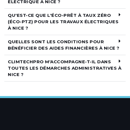
ÉLECTRIQUE À NICE ?
QU'EST-CE QUE L'ÉCO-PRÊT À TAUX ZÉRO
(ÉCO-PTZ) POUR LES TRAVAUX ÉLECTRIQUES
À NICE ?
QUELLES SONT LES CONDITIONS POUR
BÉNÉFICIER DES AIDES FINANCIÈRES À NICE ?
CLIMTECHPRO M'ACCOMPAGNE-T-IL DANS
TOUTES LES DÉMARCHES ADMINISTRATIVES À
NICE ?