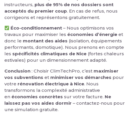
instructeurs,
plus de 95% de nos dossiers sont
acceptés du premier coup
. En cas de refus, nous
corrigeons et représentons gratuitement.
Éco-conditionnement
– Nous optimisons vos
travaux pour maximiser les
économies d’énergie
et
donc le
montant des aides
(isolation, équipements
performants, domotique). Nous prenons en compte
les
spécificités climatiques de Nice
(fortes chaleurs
estivales) pour un dimensionnement adapté.
Conclusion
: Choisir ClimTechPro, c’est
maximiser
vos subventions
et
minimiser vos démarches
pour
votre
rénovation électrique à Nice
. Nous
transformons la complexité administrative
en
économies concrètes
sur votre facture.
Ne
laissez pas vos aides dormir
– contactez-nous pour
une simulation gratuite.