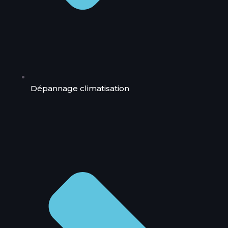
Dépannage climatisation