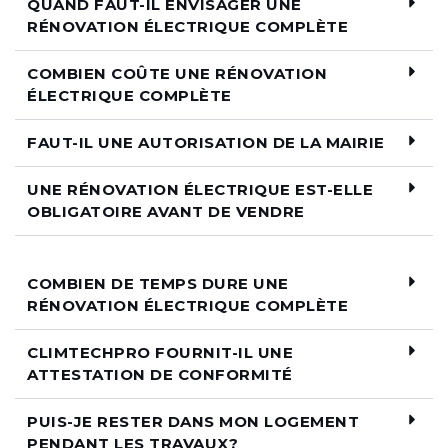
QUAND FAUT-IL ENVISAGER UNE
RÉNOVATION ÉLECTRIQUE COMPLÈTE
COMBIEN COÛTE UNE RÉNOVATION
ÉLECTRIQUE COMPLÈTE
FAUT-IL UNE AUTORISATION DE LA MAIRIE
UNE RÉNOVATION ÉLECTRIQUE EST-ELLE
OBLIGATOIRE AVANT DE VENDRE
COMBIEN DE TEMPS DURE UNE
RÉNOVATION ÉLECTRIQUE COMPLÈTE
CLIMTECHPRO FOURNIT-IL UNE
ATTESTATION DE CONFORMITÉ
PUIS-JE RESTER DANS MON LOGEMENT
PENDANT LES TRAVAUX?