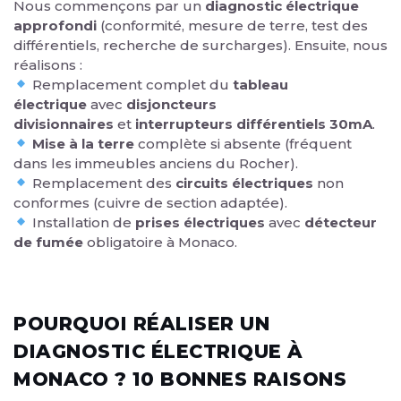
Nous commençons par un
diagnostic électrique
approfondi
(conformité, mesure de terre, test des
différentiels, recherche de surcharges). Ensuite, nous
réalisons :
Remplacement complet du
tableau
électrique
avec
disjoncteurs
divisionnaires
et
interrupteurs différentiels 30mA
.
Mise à la terre
complète si absente (fréquent
dans les immeubles anciens du Rocher).
Remplacement des
circuits électriques
non
conformes (cuivre de section adaptée).
Installation de
prises électriques
avec
détecteur
de fumée
obligatoire à Monaco.
POURQUOI RÉALISER UN
DIAGNOSTIC ÉLECTRIQUE À
MONACO ? 10 BONNES RAISONS