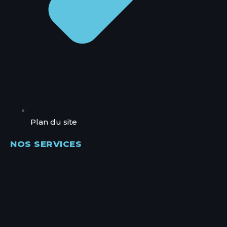
Plan du site
NOS SERVICES