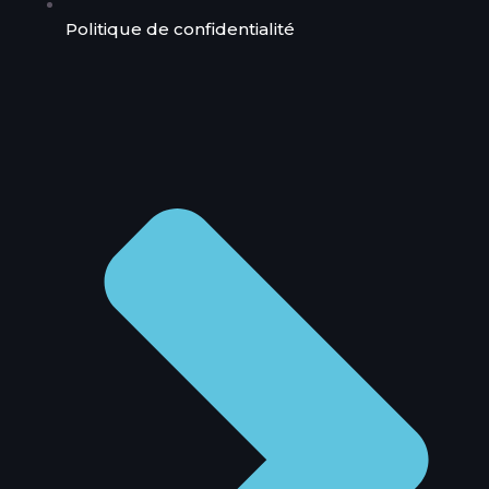
Politique de confidentialité