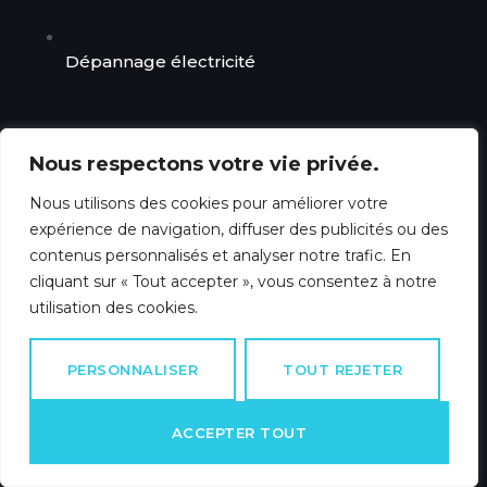
Dépannage électricité
Nous respectons votre vie privée.
Nous utilisons des cookies pour améliorer votre
expérience de navigation, diffuser des publicités ou des
contenus personnalisés et analyser notre trafic. En
cliquant sur « Tout accepter », vous consentez à notre
utilisation des cookies.
PERSONNALISER
TOUT REJETER
ACCEPTER TOUT