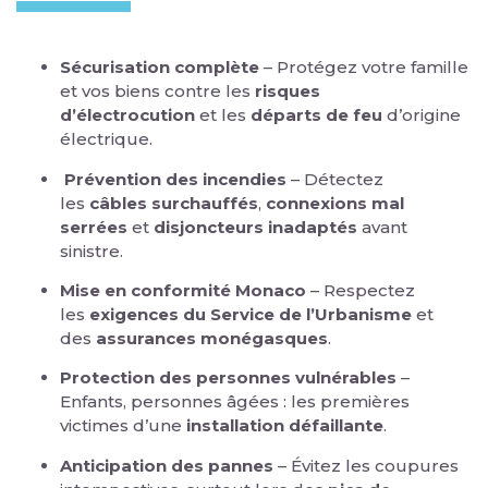
Sécurisation complète
– Protégez votre famille
et vos biens contre les
risques
d’électrocution
et les
départs de feu
d’origine
électrique.
Prévention des incendies
– Détectez
les
câbles surchauffés
,
connexions mal
serrées
et
disjoncteurs inadaptés
avant
sinistre.
Mise en conformité Monaco
– Respectez
les
exigences du Service de l’Urbanisme
et
des
assurances monégasques
.
Protection des personnes vulnérables
–
Enfants, personnes âgées : les premières
victimes d’une
installation défaillante
.
Anticipation des pannes
– Évitez les coupures