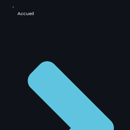
Accueil