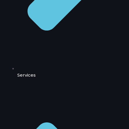
Services