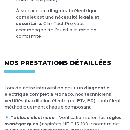
À Monaco, un
diagnostic électrique
complet
est une
nécessité légale et
sécuritaire
. ClimTechPro vous
accompagne de l’audit à la mise en
conformité.
NOS PRESTATIONS DÉTAILLÉES
Lors de notre intervention pour un
diagnostic
électrique complet à Monaco
, nos
techniciens
certifiés
(habilitation électrique B1V, BR) contrôlent
méthodiquement chaque composant :
Tableau électrique
– Vérification selon les
règles
monégasques
(inspirées NF C 15-100) : nombre de