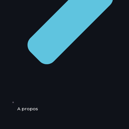
A propos