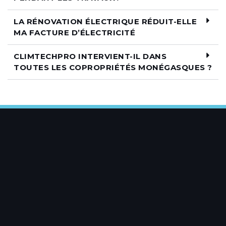
LA RÉNOVATION ÉLECTRIQUE RÉDUIT-ELLE
MA FACTURE D’ÉLECTRICITÉ
CLIMTECHPRO INTERVIENT-IL DANS
TOUTES LES COPROPRIÉTÉS MONÉGASQUES ?