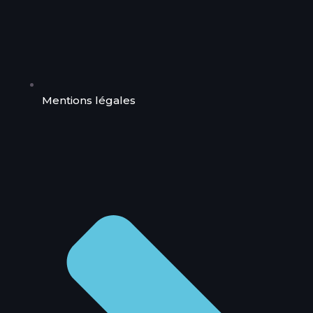
Mentions légales