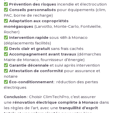
Prévention des risques
incendie et électrocution
Conseils personnalisés
pour équipements (clim,
PAC, borne de recharge)
Adaptation aux copropriétés
monégasques
(Larvotto, Monte-Carlo, Fontvieille,
Rocher)
Intervention rapide
sous 48h à Monaco
(déplacements facilités)
Devis clair et gratuit
sans frais cachés
Accompagnement avant travaux
(démarches
Mairie de Monaco, fournisseur d’énergie)
Garantie décennale
et suivi après intervention
Attestation de conformité
pour assurance et
notaire
Éco-conditionnement
: réduction des pertes
électriques
Conclusion
: Choisir ClimTechPro, c’est assurer
une
rénovation électrique complète à Monaco
dans
les règles de l’art, avec une
tranquillité d’esprit